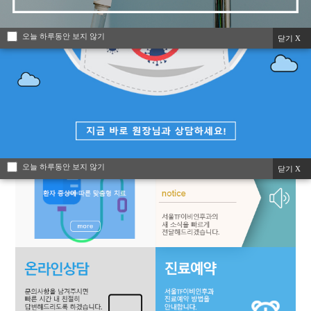
오늘 하루동안 보지 않기
닫기 X
오늘 하루동안 보지 않기
닫기 X