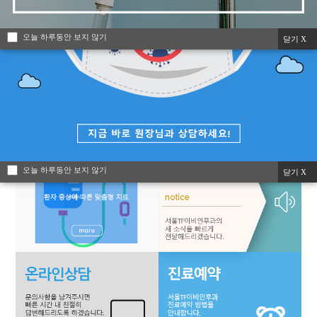
오늘 하루동안 보지 않기
닫기 X
오늘 하루동안 보지 않기
닫기 X