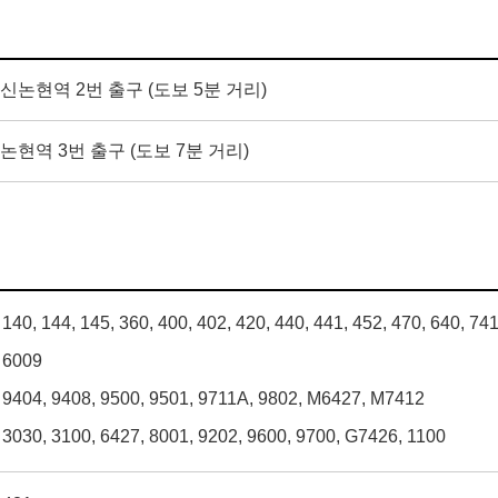
신논현역 2번 출구 (도보 5분 거리)
논현역 3번 출구 (도보 7분 거리)
140, 144, 145, 360, 400, 402, 420, 440, 441, 452, 470, 640, 74
6009
9404, 9408, 9500, 9501, 9711A, 9802, M6427, M7412
3030, 3100, 6427, 8001, 9202, 9600, 9700, G7426, 1100