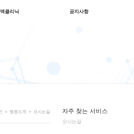
자주 찾는 서비스
>
>
오시는길