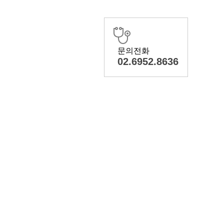
문의전화
02.6952.8636