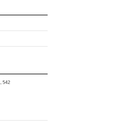
1, 542